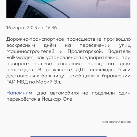
16 марта 2025 г. в 16:36
Дорожно-транспортное происшествие произошло
воскресным днём на пересечении улиц
Машиностроителей и Пролетарской. Водитель
Volkswagen, как установлено предварительно, при
повороте налево совершил наезд на двух
пешеходов. В результате ДТП пешеходы были
доставлены в больницу – сообщили в Управлении
ГАИ МВД по Марий Эл.
Напомним
, два автомобиля не поделили один
перекрёсток в Йошкар-Оле
Фото Павла Старикова