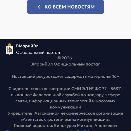
КО ВСЕМ НОВОСТЯМ
ВМарийЭл
Официальный портал
© 2026
ВМарийЭл Официальный портал
Настоящий ресурс может содержать материалы 16+
Свидетельство о регистрации СМИ ЭЛ № ФС 77 – 86311,
выданное Федеральной службой по надзору в сфере
связи, информационных технологий и массовых
коммуникаций
Учредитель: Автономная некоммерческая организация
«Агентство стратегических коммуникаций»
Главный редактор: Винокуров Михаил Ананьевич