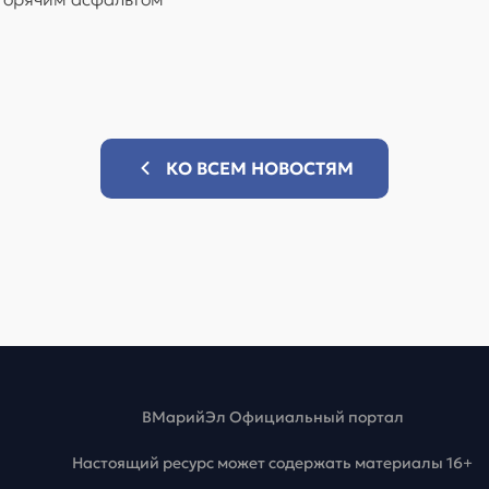
КО ВСЕМ НОВОСТЯМ
ВМарийЭл Официальный портал
Настоящий ресурс может содержать материалы 16+