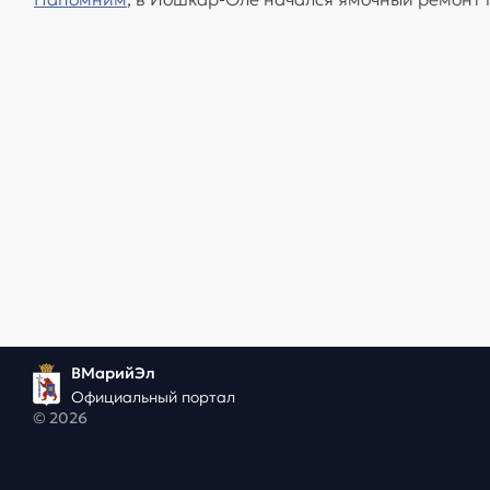
ВМарийЭл
Официальный портал
© 2026