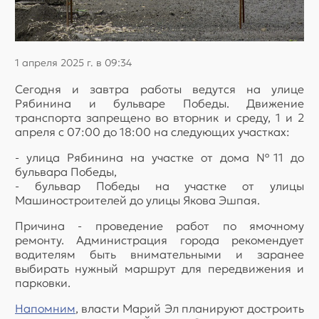
1 апреля 2025 г. в 09:34
Сегодня и завтра работы ведутся на улице
Рябинина и бульваре Победы. Движение
транспорта запрещено во вторник и среду, 1 и 2
апреля с 07:00 до 18:00 на следующих участках:
- улица Рябинина на участке от дома №11 до
бульвара Победы,
- бульвар Победы на участке от улицы
Машиностроителей до улицы Якова Эшпая.
Причина - проведение работ по ямочному
ремонту. Администрация города рекомендует
водителям быть внимательными и заранее
выбирать нужный маршрут для передвижения и
парковки.
Напомним
, власти Марий Эл планируют достроить