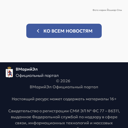
Фото мэрии Йошкар-Олы
КО ВСЕМ НОВОСТЯМ
ВМарийЭл
Официальный портал
© 2026
ВМарийЭл Официальный портал
Настоящий ресурс может содержать материалы 16+
Свидетельство о регистрации СМИ ЭЛ № ФС 77 – 86311,
выданное Федеральной службой по надзору в сфере
связи, информационных технологий и массовых