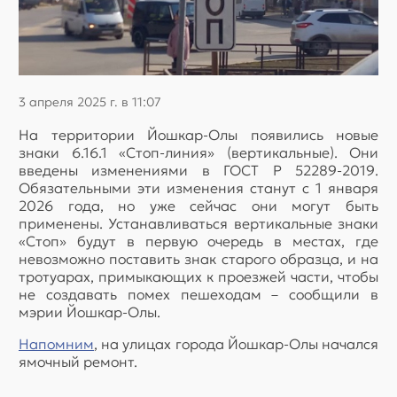
3 апреля 2025 г. в 11:07
На территории Йошкар-Олы появились новые
знаки 6.16.1 «Стоп-линия» (вертикальные). Они
введены изменениями в ГОСТ Р 52289-2019.
Обязательными эти изменения станут с 1 января
2026 года, но уже сейчас они могут быть
применены. Устанавливаться вертикальные знаки
«Стоп» будут в первую очередь в местах, где
невозможно поставить знак старого образца, и на
тротуарах, примыкающих к проезжей части, чтобы
не создавать помех пешеходам – сообщили в
мэрии Йошкар-Олы.
Напомним
, на улицах города Йошкар-Олы начался
ямочный ремонт.