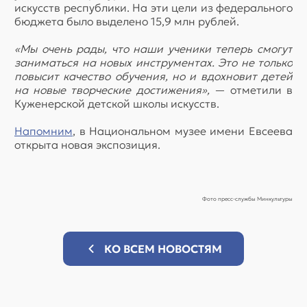
искусств республики. На эти цели из федерального
бюджета было выделено 15,9 млн рублей.
«Мы очень рады, что наши ученики теперь смогут
заниматься на новых инструментах. Это не только
повысит качество обучения, но и вдохновит детей
на новые творческие достижения»,
— отметили в
Куженерской детской школы искусств.
Напомним
, в Национальном музее имени Евсеева
открыта новая экспозиция.
Фото пресс-службы Минкультуры
КО ВСЕМ НОВОСТЯМ