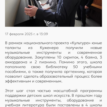
17 февраля 2025 г. в 13:09
В рамках национального проекта «Культура» юные
таланты из Куженера получили новые
музыкальные инструменты и современное
оборудование. Закуплены 10 скрипок, 4 баяна, 3
аккордеона и 2 пианино. Помимо этого, школа
пополнила свою библиотеку 50 учебными
пособиями, а также получила оргтехнику, которая
позволит сделать образовательный процесс более
эффективным и современным.
Этот шаг стал частью масштабной программы
поддержки детских школ искусств. В прошлом году
музыкальные инструменты, оборудование и
учебная литература были поставлены в 4 школы