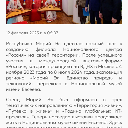
12 февраля 2025 г. в 06:07
Республика Марий Эл сделала важный шаг к
созданию филиала Национального центра
«Россия» на своей территории. После успешного
участия в международной выставке-форуме
«Россия», которая проходила на ВДНХ в Москве с 4
ноября 2023 года по 8 июля 2024 года, экспозиция
региона «Марий Эл. Единство природы и
технологий» переехала в Национальный музей
имени Евсеева.
Стенд Марий Эл был оформлен в трёх
тематических направлениях: «Территория жизни»,
«Путёвка в жизнь» и «Родина глобальных ИТ-
проектов». Теперь наследие выставки продолжает
жить в Национальном музее имени Евсеева. Здесь