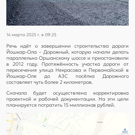
14 марта 2025 г. в 09:25
Речь идёт о завершении строительства дороги
Йошкар-Ола – Дорожный, которую начали делать
параллельно Оршанскому шоссе и приостановили
в 2012 году. Протяжённость участка дороги от
пересечения улица Некрасова и Первомайской в
Йошкар-Оле до АЗС посёлка Дорожного
составляет чуть более 2 километров.
Сначала будет осуществлена корректировка
проектной и рабочей документации. На эти цели
планируется потратить 15 миллионов рублей.