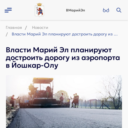
ВМарийЭл
Главная
Новости
Власти Марий Эл планируют достроить дорогу из аэропорта в Йошкар-Олу
Власти Марий Эл планируют
достроить дорогу из аэропорта
в Йошкар-Олу