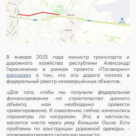
В январе 2025 года министр транспорта и
дорожного хозяйства республики Александр
Герасименко в рамках проекта «Поговорим»
рассказал
о том, что эта дорога попала в
федеральный реестр незавершённых объектов.
«Для того, чтобы мы получили федеральное
финансирование на строительство данного
объекта, нам необходимо провести
проектирование. К сожалению, сейчас изменились
параметры по нагрузкам. Это, в частности,
касается моста через реку Большая Ошла. Есть
проблемы по конструкции дорожной одежды»,
-
прокомментировал ситуацию министр.