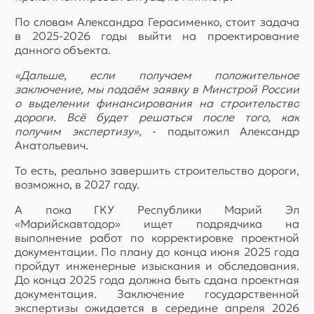
По словам Александра Герасименко, стоит задача
в 2025-2026 годы выйти на проектирование
данного объекта.
«Дальше, если получаем положительное
заключение, мы подаём заявку в Минстрой России
о выделении финансирования на строительство
дороги. Всё будет решаться после того, как
получим экспертизу»,
- подытожил Александр
Анатольевич.
То есть, реально завершить строительство дороги,
возможно, в 2027 году.
А пока ГКУ Республики Марий Эл
«Марийскавтодор» ищет подрядчика на
выполнение работ по корректировке проектной
документации. По плану до конца июня 2025 года
пройдут инженерные изыскания и обследования.
До конца 2025 года должна быть сдана проектная
документация. Заключение государственной
экспертизы ожидается в середине апреля 2026