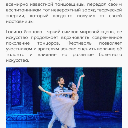
всемирно известной танцовщицы, передал своим
воспитанникам тот невероятный заряд творческой
энергии, который когда-то получил от своей
наставницы.
Галина Уланова – яркий символ мировой сцены, ее
искусство продолжает вдохновлять современное
поколение танцоров. Фестиваль позволяет
участникам и зрителям заново оценить величие её
таланта и влияние на развитие балетного
искусства.