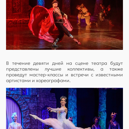
В течение девяти дней на сцене театра будут
представлены лучшие коллективы, а также
проведут мастер-классы и встречи с известными
артистами и хореографами.