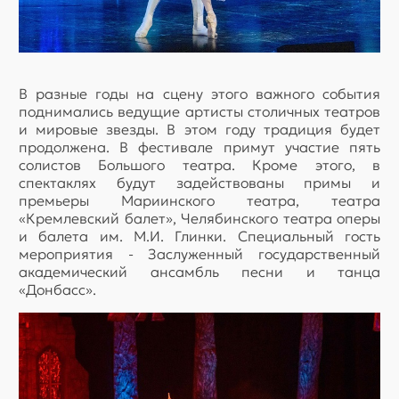
В разные годы на сцену этого важного события
поднимались ведущие артисты столичных театров
и мировые звезды. В этом году традиция будет
продолжена. В фестивале примут участие пять
солистов Большого театра. Кроме этого, в
спектаклях будут задействованы примы и
премьеры Мариинского театра, театра
«Кремлевский балет», Челябинского театра оперы
и балета им. М.И. Глинки. Специальный гость
мероприятия - Заслуженный государственный
академический ансамбль песни и танца
«Донбасс».