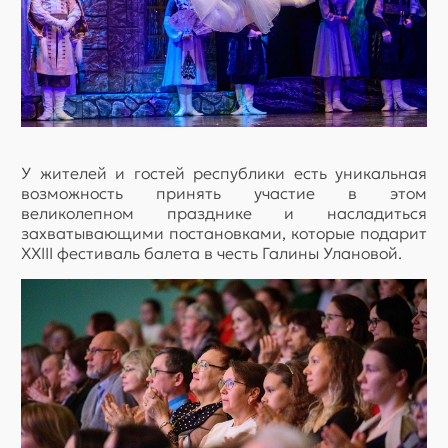
У жителей и гостей республики есть уникальная
возможность принять участие в этом
великолепном празднике и насладиться
захватывающими постановками, которые подарит
XXIII фестиваль балета в честь Галины Улановой.