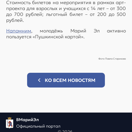
Стоимость билетов на мероприятия в рамках арт-
проекта для взрослых и учащихся с 14 лет – от 300
до 700 рублей; льготный билет – от 200 до 500
рублей.
Напомним
, молодёжь Марий Эл активно
пользуется «Пушкинской картой».
Фото Павла Старикова
КО ВСЕМ НОВОСТЯМ
ВМарийЭл
Официальный портал
© 2026