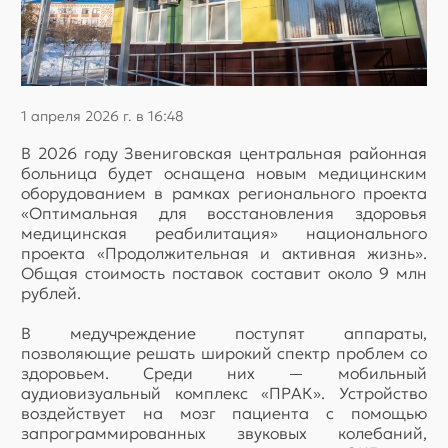
1 апреля 2026 г. в 16:48
В 2026 году Звениговская центральная районная
больница будет оснащена новым медицинским
оборудованием в рамках регионального проекта
«Оптимальная для восстановления здоровья
медицинская реабилитация» национального
проекта «Продолжительная и активная жизнь».
Общая стоимость поставок составит около 9 млн
рублей.
В медучреждение поступят аппараты,
позволяющие решать широкий спектр проблем со
здоровьем. Среди них — мобильный
аудиовизуальный комплекс «ПРАК». Устройство
воздействует на мозг пациента с помощью
запрограммированных звуковых колебаний,