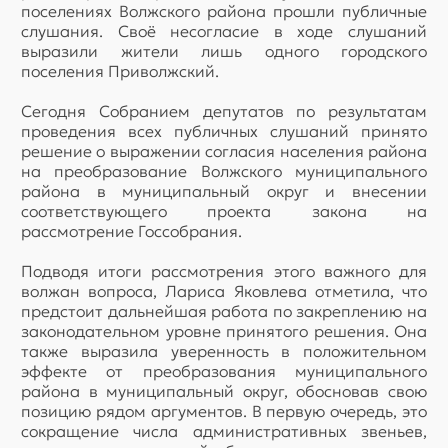
поселениях Волжского района прошли публичные
слушания. Своё несогласие в ходе слушаний
выразили жители лишь одного городского
поселения Приволжский.
Сегодня Собранием депутатов по результатам
проведения всех публичных слушаний принято
решение о выражении согласия населения района
на преобразование Волжского муниципального
района в муниципальный округ и внесении
соответствующего проекта закона на
рассмотрение Госсобрания.
Подводя итоги рассмотрения этого важного для
волжан вопроса, Лариса Яковлева отметила, что
предстоит дальнейшая работа по закреплению на
законодательном уровне принятого решения. Она
также выразила уверенность в положительном
эффекте от преобразования муниципального
района в муниципальный округ, обосновав свою
позицию рядом аргументов. В первую очередь, это
сокращение числа административных звеньев,