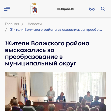
ВМарийЭл
Главная
Новости
Жители Волжского района высказались за преобразование в муниципальный округ
Жители Волжского района
высказались за
преобразование в
муниципальный округ