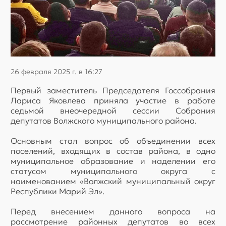
26 февраля 2025 г. в 16:27
Первый заместитель Председателя Госсобрания
Лариса Яковлева приняла участие в работе
седьмой внеочередной сессии Собрания
депутатов Волжского муниципального района.
Основным стал вопрос об объединении всех
поселений, входящих в состав района, в одно
муниципальное образование и наделении его
статусом муниципального округа с
наименованием «Волжский муниципальный округ
Республики Марий Эл».
Перед внесением данного вопроса на
рассмотрение районных депутатов во всех