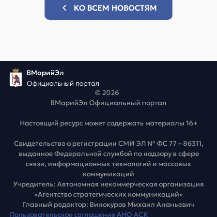
КО ВСЕМ НОВОСТЯМ
ВМарийЭл
Официальный портал
© 2026
ВМарийЭл Официальный портал
Настоящий ресурс может содержать материалы 16+
Свидетельство о регистрации СМИ ЭЛ № ФС 77 – 86311,
выданное Федеральной службой по надзору в сфере
связи, информационных технологий и массовых
коммуникаций
Учредитель: Автономная некоммерческая организация
«Агентство стратегических коммуникаций»
Главный редактор: Винокуров Михаил Ананьевич
Пользовательское соглашение АНО АСК