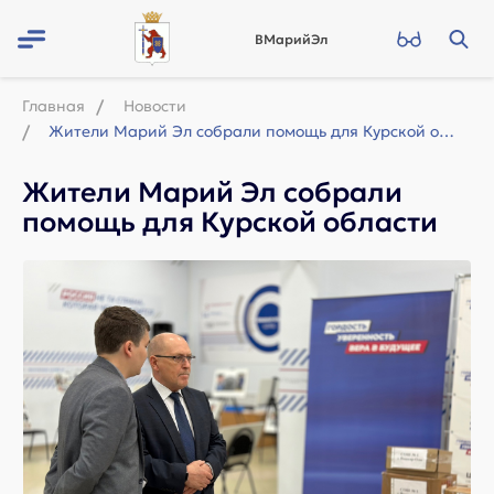
ВМарийЭл
Главная
Новости
Жители Марий Эл собрали помощь для Курской области
Жители Марий Эл собрали
помощь для Курской области