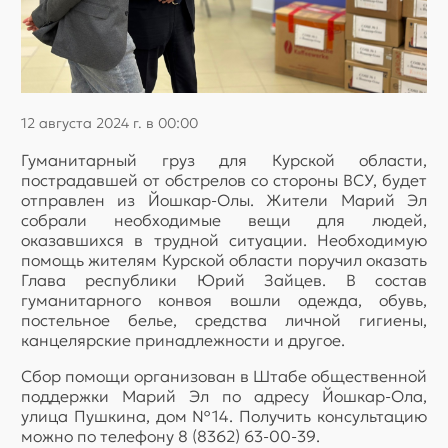
12 августа 2024 г. в 00:00
Гуманитарный груз для Курской области,
пострадавшей от обстрелов со стороны ВСУ, будет
отправлен из Йошкар-Олы. Жители Марий Эл
собрали необходимые вещи для людей,
оказавшихся в трудной ситуации. Необходимую
помощь жителям Курской области поручил оказать
Глава республики Юрий Зайцев. В состав
гуманитарного конвоя вошли одежда, обувь,
постельное белье, средства личной гигиены,
канцелярские принадлежности и другое.
Сбор помощи организован в Штабе общественной
поддержки Марий Эл по адресу Йошкар-Ола,
улица Пушкина, дом №14. Получить консультацию
можно по телефону 8 (8362) 63-00-39.