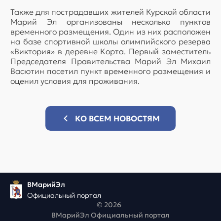
Также для пострадавших жителей Курской области
Марий Эл организованы несколько пунктов
временного размещения. Один из них расположен
на базе спортивной школы олимпийского резерва
«Виктория» в деревне Корта. Первый заместитель
Председателя Правительства Марий Эл Михаил
Васютин посетил пункт временного размещения и
оценил условия для проживания.
КО ВСЕМ НОВОСТЯМ
ВМарийЭл
Официальный портал
© 2026
ВМарийЭл Официальный портал