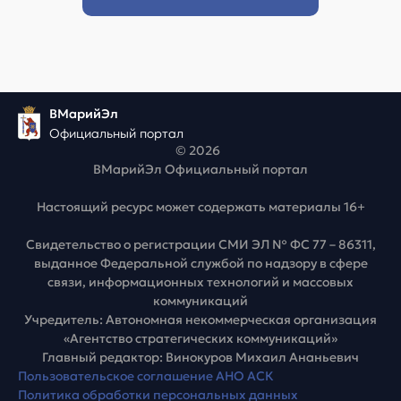
ВМарийЭл
Официальный портал
© 2026
ВМарийЭл Официальный портал
Настоящий ресурс может содержать материалы 16+
Свидетельство о регистрации СМИ ЭЛ № ФС 77 – 86311,
выданное Федеральной службой по надзору в сфере
связи, информационных технологий и массовых
коммуникаций
Учредитель: Автономная некоммерческая организация
«Агентство стратегических коммуникаций»
Главный редактор: Винокуров Михаил Ананьевич
Пользовательское соглашение АНО АСК
Политика обработки персональных данных