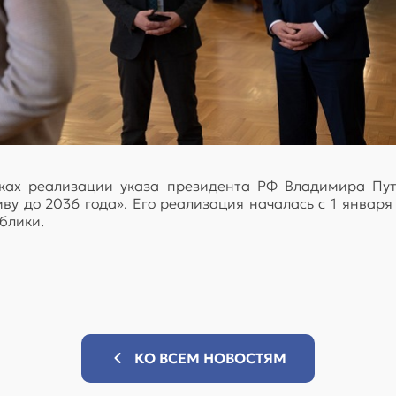
ках реализации указа президента РФ Владимира Пут
у до 2036 года». Его реализация началась с 1 января
блики.
КО ВСЕМ НОВОСТЯМ