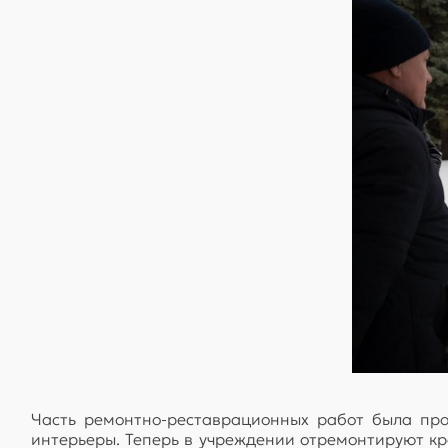
Часть ремонтно-реставрационных работ была про
интерьеры. Теперь в учреждении отремонтируют кр