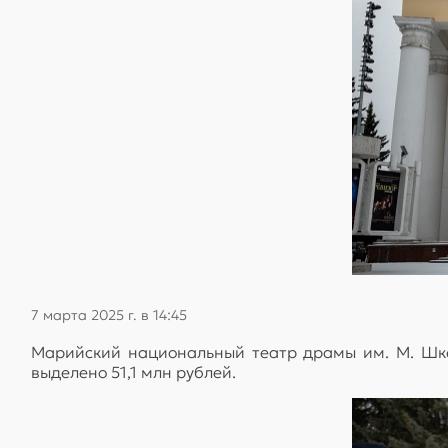
7 марта 2025 г. в 14:45
Марийский национальный театр драмы им. М. Шк
выделено 51,1 млн рублей.