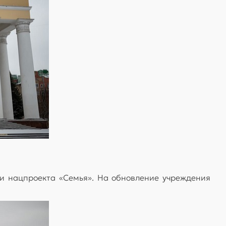
и нацпроекта «Семья». На обновление учреждения