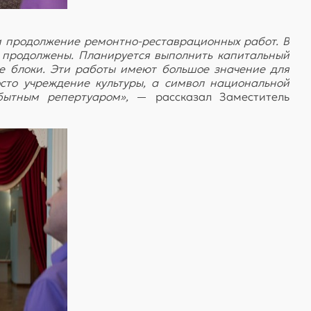
и продолжение ремонтно-реставрационных работ. В
т продолжены. Планируется выполнить капитальный
е блоки. Эти работы имеют большое значение для
сто учреждение культуры, а символ национальной
бытным репертуаром»,
— рассказал Заместитель