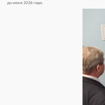
до июня 2026 года.