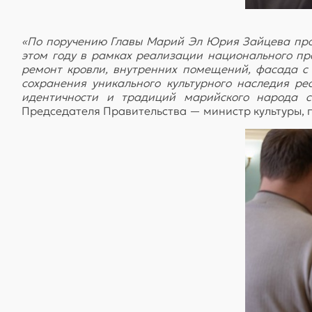
«По поручению Главы Марий Эл Юрия Зайцева пров
этом году в рамках реализации национального пр
ремонт кровли, внутренних помещений, фасада с
сохранения уникального культурного наследия р
идентичности и традиций марийского народа с
Председателя Правительства — министр культуры, 