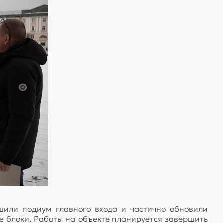
шили подиум главного входа и частично обновили
е блоки. Работы на объекте планируется завершить