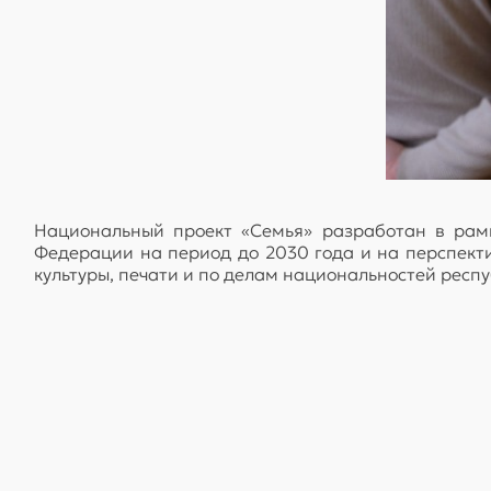
Национальный проект «Семья» разработан в рам
Федерации на период до 2030 года и на перспектив
культуры, печати и по делам национальностей респу