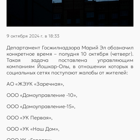
9 октября 2024 г. в 18:33
Департамент Госжилнадзора Марий Эл обозначил
конкретное время – полудня 10 октября (четверг).
Такая задача поставлена управляющим
компаниям Йошкар-Олы, в отношении которых в
социальных сетях поступают жалобы от жителей:
АО «ЖЭУК «Заречная»,
ООО «Домоуправление -10»,
ООО «Домоуправление-15»,
ООО «УК Первая»,
ООО «УК «Наш Дом»,