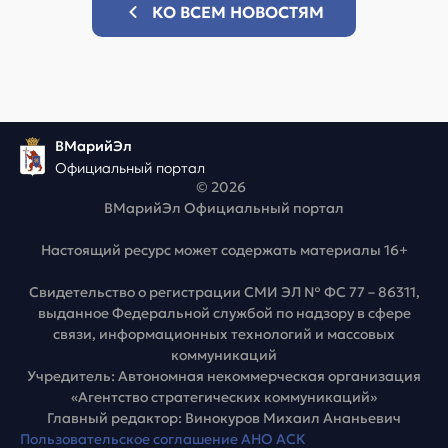
КО ВСЕМ НОВОСТЯМ
ВМарийЭл
Официальный портал
© 2026
ВМарийЭл Официальный портал
Настоящий ресурс может содержать материалы 16+
Свидетельство о регистрации СМИ ЭЛ № ФС 77 – 86311,
выданное Федеральной службой по надзору в сфере
связи, информационных технологий и массовых
коммуникаций
Учредитель: Автономная некоммерческая организация
«Агентство стратегических коммуникаций»
Главный редактор: Винокуров Михаил Ананьевич
Пользовательское соглашение АНО АСК