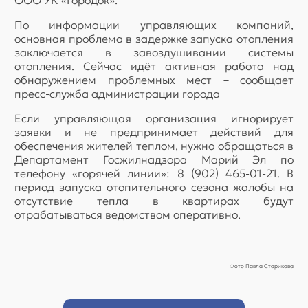
ООО УК «Городок».
По информации управляющих компаний,
основная проблема в задержке запуска отопления
заключается в завоздушивании системы
отопления. Сейчас идёт активная работа над
обнаружением проблемных мест – сообщает
пресс-служба администрации города
Если управляющая организация игнорирует
заявки и не предпринимает действий для
обеспечения жителей теплом, нужно обращаться в
Департамент Госжилнадзора Марий Эл по
телефону «горячей линии»: 8 (902) 465-01-21. В
период запуска отопительного сезона жалобы на
отсутствие тепла в квартирах будут
отрабатываться ведомством оперативно.
Фото Павла Старикова