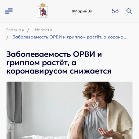
ВМарийЭл
Главная
Новости
Заболеваемость ОРВИ и гриппом растёт, а коронавирусом снижается
Заболеваемость ОРВИ и
гриппом растёт, а
коронавирусом снижается