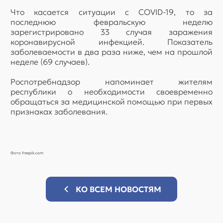
Что касается ситуации с COVID-19, то за
последнюю февральскую неделю
зарегистрировано 33 случая заражения
коронавирусной инфекцией. Показатель
заболеваемости в два раза ниже, чем на прошлой
неделе (69 случаев).
Роспотребнадзор напоминает жителям
республики о необходимости своевременно
обращаться за медицинской помощью при первых
признаках заболевания.
Фото freepik.com
КО ВСЕМ НОВОСТЯМ