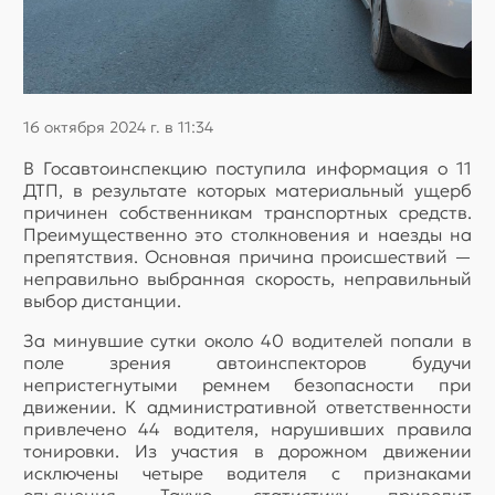
16 октября 2024 г. в 11:34
В Госавтоинспекцию поступила информация о 11
ДТП, в результате которых материальный ущерб
причинен собственникам транспортных средств.
Преимущественно это столкновения и наезды на
препятствия. Основная причина происшествий —
неправильно выбранная скорость, неправильный
выбор дистанции.
За минувшие сутки около 40 водителей попали в
поле зрения автоинспекторов будучи
непристегнутыми ремнем безопасности при
движении. К административной ответственности
привлечено 44 водителя, нарушивших правила
тонировки. Из участия в дорожном движении
исключены четыре водителя с признаками