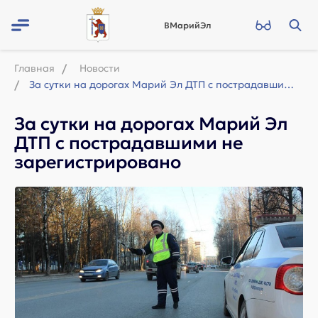
ВМарийЭл
Главная
Новости
За сутки на дорогах Марий Эл ДТП с пострадавшими не зарегистрировано
За сутки на дорогах Марий Эл
ДТП с пострадавшими не
зарегистрировано