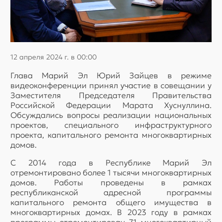
12 апреля 2024 г. в 00:00
Глава Марий Эл Юрий Зайцев в режиме
видеоконференции принял участие в совещании у
Заместителя Председателя Правительства
Российской Федерации Марата Хуснуллина.
Обсуждались вопросы реализации национальных
проектов, специального инфраструктурного
проекта, капитального ремонта многоквартирных
домов.
С 2014 года в Республике Марий Эл
отремонтировано более 1 тысячи многоквартирных
домов. Работы проведены в рамках
республиканской адресной программы
капитального ремонта общего имущества в
многоквартирных домах. В 2023 году в рамках