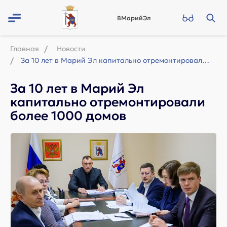
ВМарийЭл
Главная
Новости
За 10 лет в Марий Эл капитально отремонтировали более 1000 домов
За 10 лет в Марий Эл
капитально отремонтировали
более 1000 домов