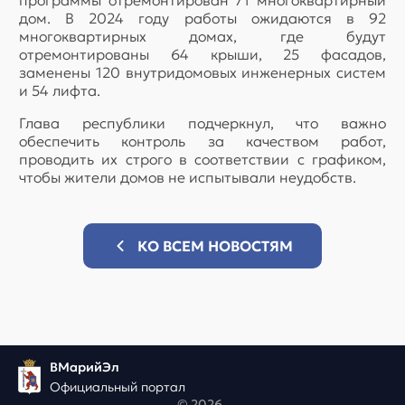
программы отремонтирован 71 многоквартирный
дом. В 2024 году работы ожидаются в 92
многоквартирных домах, где будут
отремонтированы 64 крыши, 25 фасадов,
заменены 120 внутридомовых инженерных систем
и 54 лифта.
Глава республики подчеркнул, что важно
обеспечить контроль за качеством работ,
проводить их строго в соответствии с графиком,
чтобы жители домов не испытывали неудобств.
КО ВСЕМ НОВОСТЯМ
ВМарийЭл
Официальный портал
© 2026