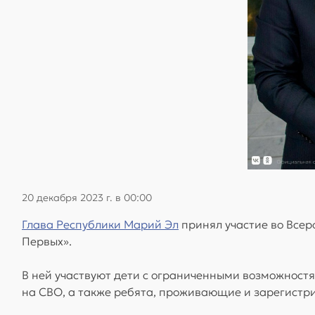
20 декабря 2023 г. в 00:00
Глава Республики Марий Эл
принял участие во Все
Первых».
В ней участвуют дети с ограниченными возможностям
на СВО, а также ребята, проживающие и зарегистр