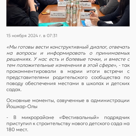
15 ноября 2024 г. в 07:31
«Мы готовы вести конструктивный диалог, отвечать
на вопросы и информировать о принимаемых
решениях. У нас есть и болевые точки, и вместе с
тем положительные изменения в этой сфере»,
- так
прокомментировали в мэрии итоги встречи с
представителями родительского сообщества по
поводу обеспечения местами в школах и детских
садах.
Основные моменты, озвученные в администрации
Йошкар-Олы
- В микрорайоне «Фестивальный» подрядчик
приступил к строительству нового детского сада на
180 мест.