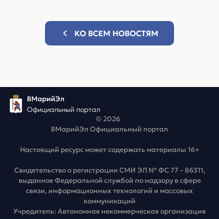
КО ВСЕМ НОВОСТЯМ
ВМарийЭл
Официальный портал
© 2026
ВМарийЭл Официальный портал
Настоящий ресурс может содержать материалы 16+
Свидетельство о регистрации СМИ ЭЛ № ФС 77 – 86311,
выданное Федеральной службой по надзору в сфере
связи, информационных технологий и массовых
коммуникаций
Учредитель: Автономная некоммерческая организация