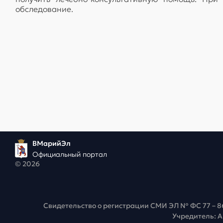
обследование.
ВМарийЭл
Официальный портал
© 2026
Свидетельство о регистрации СМИ ЭЛ № ФС 77 – 8
Учредитель: 