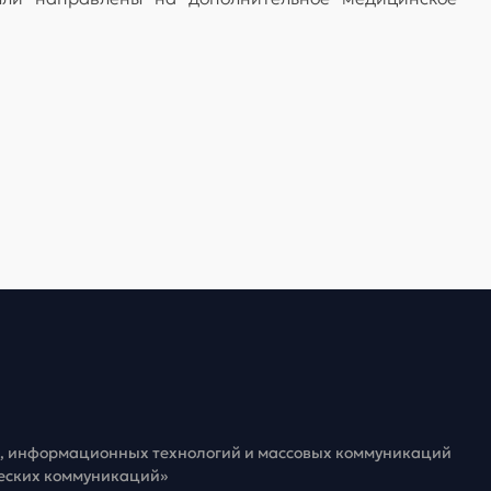
зи, информационных технологий и массовых коммуникаций
ческих коммуникаций»