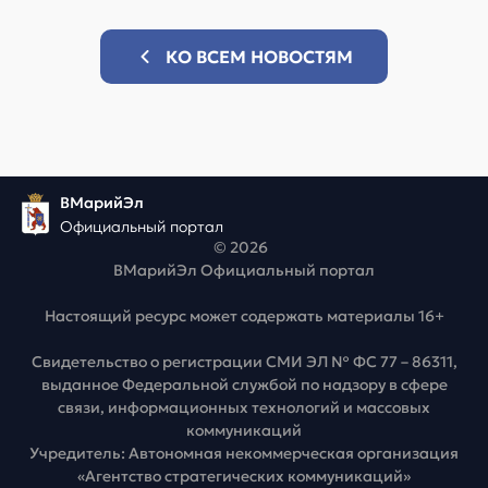
КО ВСЕМ НОВОСТЯМ
ВМарийЭл
Официальный портал
© 2026
ВМарийЭл Официальный портал
Настоящий ресурс может содержать материалы 16+
Свидетельство о регистрации СМИ ЭЛ № ФС 77 – 86311,
выданное Федеральной службой по надзору в сфере
связи, информационных технологий и массовых
коммуникаций
Учредитель: Автономная некоммерческая организация
«Агентство стратегических коммуникаций»