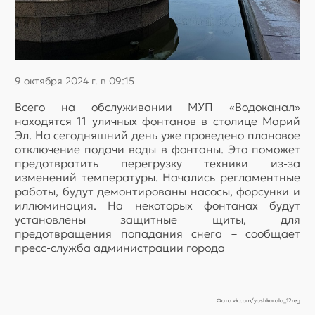
9 октября 2024 г. в 09:15
Всего на обслуживании МУП «Водоканал»
находятся 11 уличных фонтанов в столице Марий
Эл. На сегодняшний день уже проведено плановое
отключение подачи воды в фонтаны. Это поможет
предотвратить перегрузку техники из-за
изменений температуры. Начались регламентные
работы, будут демонтированы насосы, форсунки и
иллюминация. На некоторых фонтанах будут
установлены защитные щиты, для
предотвращения попадания снега – сообщает
пресс-служба администрации города
Фото vk.com/yoshkarola_12reg