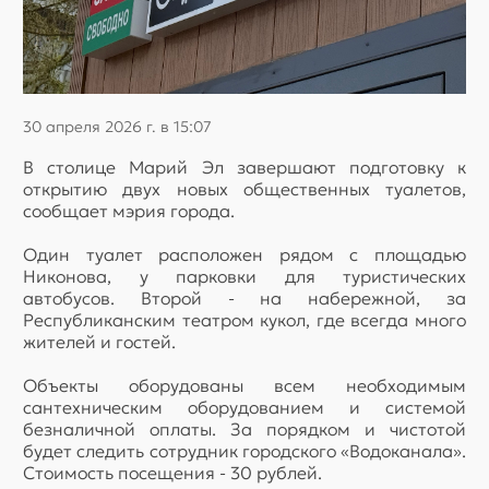
30 апреля 2026 г. в 15:07
В столице Марий Эл завершают подготовку к
открытию двух новых общественных туалетов,
сообщает мэрия города.
Один туалет расположен рядом с площадью
Никонова, у парковки для туристических
автобусов. Второй - на набережной, за
Республиканским театром кукол, где всегда много
жителей и гостей.
Объекты оборудованы всем необходимым
сантехническим оборудованием и системой
безналичной оплаты. За порядком и чистотой
будет следить сотрудник городского «Водоканала».
Стоимость посещения - 30 рублей.