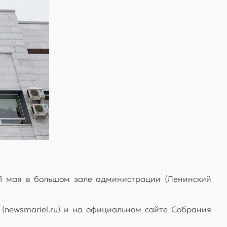
21 мая в большом зале администрации (Ленинский
newsmariel.ru) и на официальном сайте Собрания