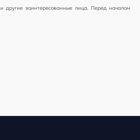
 и другие заинтересованные лица. Перед началом