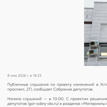
8 мая 2026 г. в 18:23
Публичные слушания по проекту изменений в Уст
проспект, 27), сообщает Собрание депутатов.
Начало слушаний — в 10:00. С проектом решения
депутатов (gor-sobry-ola.ru) в разделах «Материал