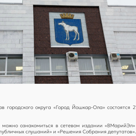
ав городского округа «Город Йошкар-Ола» состоятся 
 можно ознакомиться в сетевом издании «ВМарийЭл» (
ы публичных слушаний» и «Решения Собрания депутатов».