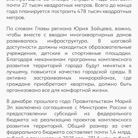
почти 27 тысяч квадратных метров. Всего до конца
года планируется построить 478 тысяч квадратных
метров.
По словам Главы региона Юрия Зайцева, важно,
чтобы вместе с вводом многоквартирных домов
развивалась инфраструктура. В шаговой
доступности должны находиться образовательные
учреждения, детские и спортивные площадки.
Благодаря механизмам программы комплексного
развития территорий города будут меняться к
лучшему, повысится качество городской среды. В
активно застраиваемых микрорайонах, где
граждане приобретают квартиры, должно быть
организовано все для комфортной жизни.
В декабре прошлого года Правительством Марий
Эл заключено соглашение с Минстроем России о
предоставлении субсидий из федерального
бюджета на реализацию проектов комплексного
развития территорий. Общий размер за счет
федерального бюджета составляет почти 1,4 млрд.