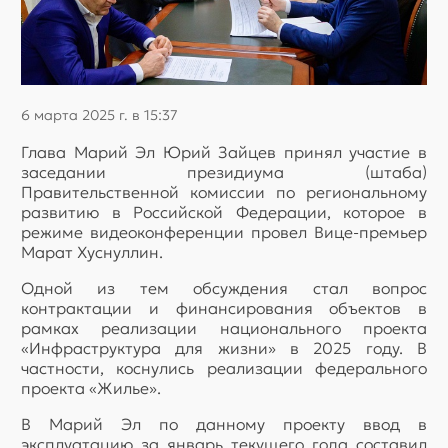
6 марта 2025 г. в 15:37
Глава Марий Эл Юрий Зайцев принял участие в
заседании президиума (штаба)
Правительственной комиссии по региональному
развитию в Российской Федерации, которое в
режиме видеоконференции провел Вице-премьер
Марат Хуснуллин.
Одной из тем обсуждения стал вопрос
контрактации и финансирования объектов в
рамках реализации национального проекта
«Инфраструктура для жизни» в 2025 году. В
частности, коснулись реализации федерального
проекта «Жилье».
В Марий Эл по данному проекту ввод в
эксплуатацию за январь текущего года составил