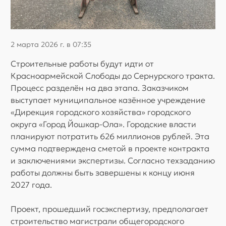
2 марта 2026 г. в 07:35
Строительные работы будут идти от
Красноармейской Слободы до Сернурского тракта.
Процесс разделён на два этапа. Заказчиком
выступает муниципальное казённое учреждение
«Дирекция городского хозяйства» городского
округа «Город Йошкар-Ола». Городские власти
планируют потратить 626 миллионов рублей. Эта
сумма подтверждена сметой в проекте контракта
и заключениями экспертизы. Согласно техзаданию
работы должны быть завершены к концу июня
2027 года.
Проект, прошедший госэкспертизу, предполагает
строительство магистрали общегородского