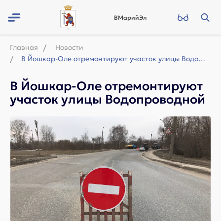
ВМарийЭл
Главная
Новости
В Йошкар-Оле отремонтируют участок улицы Водопроводной
В Йошкар-Оле отремонтируют
участок улицы Водопроводной