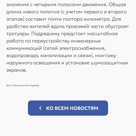
значения с четырьмя полосами движения. Общая
длина нового полотна (с учетом первого и второго
этапов) составит почти полтора километра. Для
удобства жителей вдоль проезжей части обустроят
тротуары. Подрядчику предстоит масштабная
работа по переустройству инженерных
коммуникаций (сетей электроснабжения,
водопровода, канализации и связи), монтажу
наружного освещения и установке шумозащитных
экранов.
Фото Михаила Винокурова
КО ВСЕМ НОВОСТЯМ