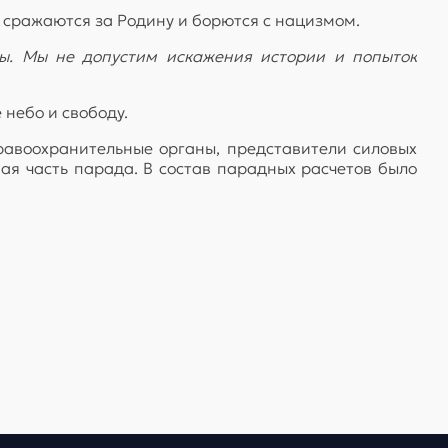
 сражаются за Родину и борются с нацизмом.
ы. Мы не допустим искажения истории и попыток
 небо и свободу.
правоохранительные органы, представители силовых
я часть парада. В состав парадных расчетов было