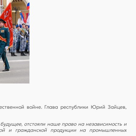
ественной войне. Глава республики Юрий Зайцев,
 будущее, отстояли наше право на независимость и
ной и гражданской продукции на промышленных