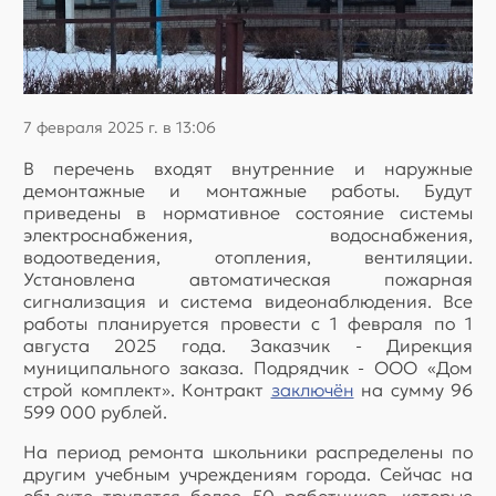
7 февраля 2025 г. в 13:06
В перечень входят внутренние и наружные
демонтажные и монтажные работы. Будут
приведены в нормативное состояние системы
электроснабжения, водоснабжения,
водоотведения, отопления, вентиляции.
Установлена автоматическая пожарная
сигнализация и система видеонаблюдения. Все
работы планируется провести с 1 февраля по 1
августа 2025 года. Заказчик - Дирекция
муниципального заказа. Подрядчик - ООО «Дом
строй комплект». Контракт
заключён
на сумму 96
599 000 рублей.
На период ремонта школьники распределены по
другим учебным учреждениям города. Сейчас на