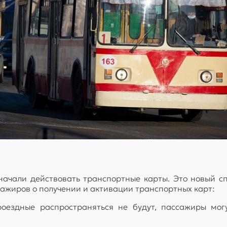
начали действовать транспортные карты. Это новый с
жиров о получении и активации транспортных карт:
оездные распространяться не будут, пассажиры мог