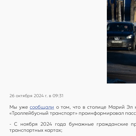
26 октября 2024 г. в 09:31
Мы уже
сообщали
о том, что в столице Марий Эл 
«Троллейбусный транспорт» проинформировал пасса
- С ноября 2024 года бумажные гражданские пр
транспортных картах;