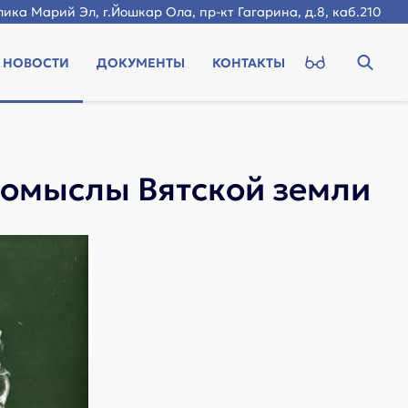
ика Марий Эл, г.Йошкар Ола, пр-кт Гагарина, д.8, каб.210
НОВОСТИ
ДОКУМЕНТЫ
КОНТАКТЫ
омыслы Вятской земли