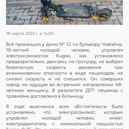
18 марта 2025 г. в 14:30
Всё произошло у дома № 12 по бульвару Чавайна.
18-летний молодой человек, управляя
электросамокатом Kugoo, как установлено
предварительно, двигаясь по тротуару, не выбрал
безопасную скорость движения при
возникновении опасности в виде пешеходов, не
снизил скорость и не спешился. Он совершил
наезд на идущую во встречном направлении 68-
летнюю женщину. В результате ДТП пешеход с
травмами доставлена в больницу.
В ходе выяснения всех обстоятельств было
установлено, что электросамокат, которым
управлял молодой человек, имеет
электродвигатель с номинальной мощностью