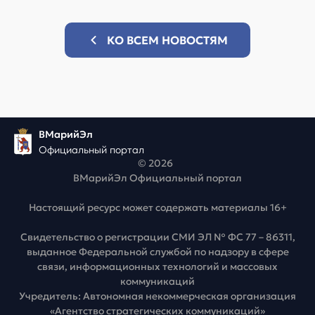
КО ВСЕМ НОВОСТЯМ
ВМарийЭл
Официальный портал
© 2026
ВМарийЭл Официальный портал
Настоящий ресурс может содержать материалы 16+
Свидетельство о регистрации СМИ ЭЛ № ФС 77 – 86311,
выданное Федеральной службой по надзору в сфере
связи, информационных технологий и массовых
коммуникаций
Учредитель: Автономная некоммерческая организация
«Агентство стратегических коммуникаций»