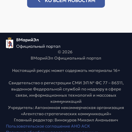
КО ВСЕМ НОВОСТЯМ
ВМарийЭл
Официальный портал
© 2026
ВМарийЭл Официальный портал
Настоящий ресурс может содержать материалы 16+
Свидетельство о регистрации СМИ ЭЛ № ФС 77 – 86311,
выданное Федеральной службой по надзору в сфере
связи, информационных технологий и массовых
коммуникаций
Учредитель: Автономная некоммерческая организация
«Агентство стратегических коммуникаций»
Главный редактор: Винокуров Михаил Ананьевич
Пользовательское соглашение АНО АСК