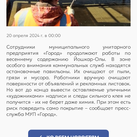
20 апреля 2024 г. в 00:00
Сотрудники муниципального унитарного
предприятия «Город» продолжают работы по
весеннему содержанию Йошкар-Олы. В зоне
особого внимания коммунальных служб находятся
остановочные павильоны. Их очищают от пыли,
грязи и мусора. Работники вручную очищают
поверхности от объявлений и рекламных листовок.
Но вот до конца вывести оставляемые уличными
«художниками» надписи и следы сильного клея не
получится - их не берет даже химия. При этом есть
риск повредить само покрытие – сообщает пресс-
служба МУП «Город».