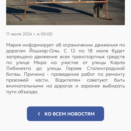
11 июля 2024 г. в 00:00
Мэрия информирует об ограничении движения по
дорогам Йошкар-Олы. С 12 по 18 июля будет
запрещено движение всех транспортных средств
по улице Мира на участке от улицы Карла
Либкнехта до улицы Героев Сталинградской
битвы. Причина - проведение работ по ремонту
проезжей части. Водителям советуют быть
внимательными на дорогах и заранее выбирать
пути объезда.
КО ВСЕМ НОВОСТЯМ