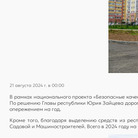
21 августа 2024 г. в 00:00
В рамках национального проекта «Безопасные каче
По решению Главы республики Юрия Зайцева дорог
опережением на год.
Кроме того, благодаря выделению средств из ре
Садовой и Машиностроителей. Всего в 2024 году на