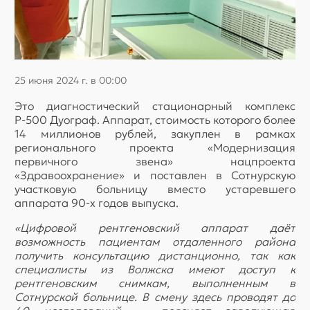
25 июня 2024 г. в 00:00
Это диагностический стационарный комплекс
Р-500 Дуограф. Аппарат, стоимость которого более
14 миллионов рублей, закуплен в рамках
регионального проекта «Модернизация
первичного звена» нацпроекта
«Здравоохранение» и поставлен в Сотнурскую
участковую больницу вместо устаревшего
аппарата 90-х годов выпуска.
«Цифровой рентгеновский аппарат даёт
возможность пациентам отдаленного района
получить консультацию дистанционно, так как
специалисты из Волжска имеют доступ к
рентгеновским снимкам, выполненным в
Сотнурской больнице. В смену здесь проводят до