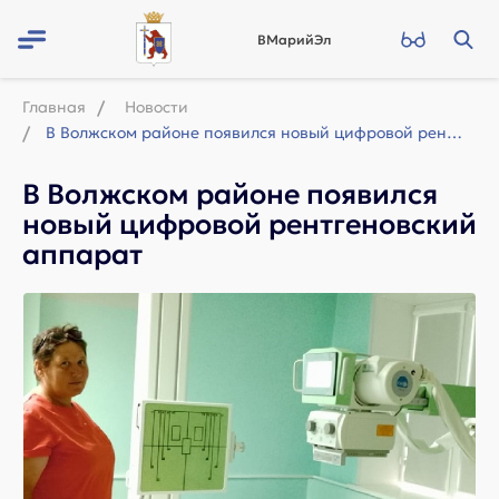
ВМарийЭл
Главная
Новости
В Волжском районе появился новый цифровой рентгеновский аппарат
В Волжском районе появился
новый цифровой рентгеновский
аппарат