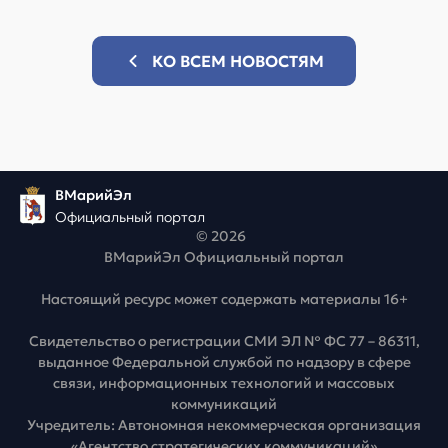
КО ВСЕМ НОВОСТЯМ
ВМарийЭл
Официальный портал
© 2026
ВМарийЭл Официальный портал
Настоящий ресурс может содержать материалы 16+
Свидетельство о регистрации СМИ ЭЛ № ФС 77 – 86311,
выданное Федеральной службой по надзору в сфере
связи, информационных технологий и массовых
коммуникаций
Учредитель: Автономная некоммерческая организация
«Агентство стратегических коммуникаций»