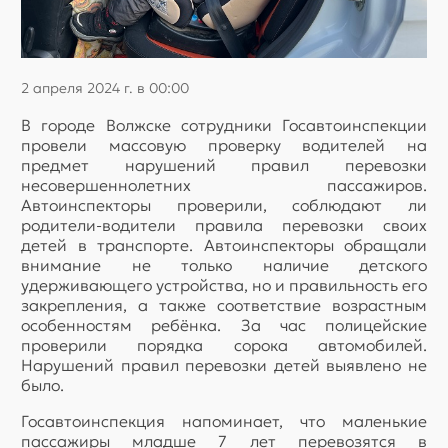
2 апреля 2024 г. в 00:00
В городе Волжске сотрудники Госавтоинспекции
провели массовую проверку водителей на
предмет нарушений правил перевозки
несовершеннолетних пассажиров.
Автоинспекторы проверили, соблюдают ли
родители-водители правила перевозки своих
детей в транспорте. Автоинспекторы обращали
внимание не только наличие детского
удерживающего устройства, но и правильность его
закрепления, а также соответствие возрастным
особенностям ребёнка. За час полицейские
проверили порядка сорока автомобилей.
Нарушений правил перевозки детей выявлено не
было.
Госавтоинспекция напоминает, что маленькие
пассажиры младше 7 лет перевозятся в