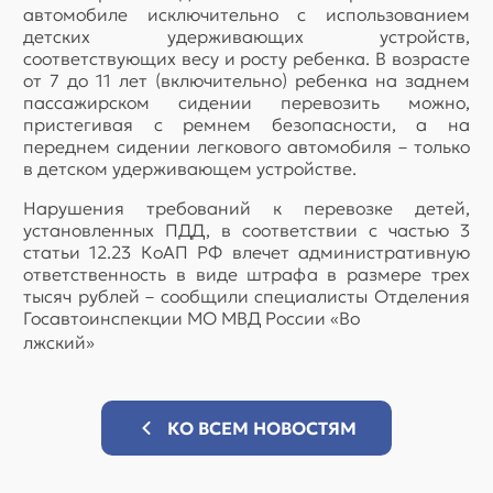
автомобиле исключительно с использованием
детских удерживающих устройств,
соответствующих весу и росту ребенка. В возрасте
от 7 до 11 лет (включительно) ребенка на заднем
пассажирском сидении перевозить можно,
пристегивая с ремнем безопасности, а на
переднем сидении легкового автомобиля – только
в детском удерживающем устройстве.
Нарушения требований к перевозке детей,
установленных ПДД, в соответствии с частью 3
статьи 12.23 КоАП РФ влечет административную
ответственность в виде штрафа в размере трех
тысяч рублей – сообщили специалисты Отделения
Госавтоинспекции МО МВД России «Во
лжский»
КО ВСЕМ НОВОСТЯМ