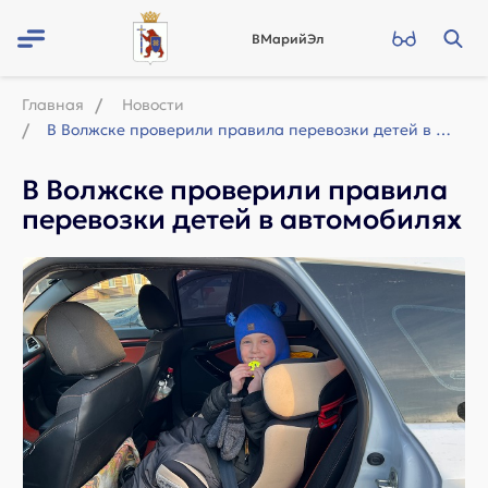
ВМарийЭл
Главная
Новости
В Волжске проверили правила перевозки детей в автомобилях
В Волжске проверили правила
перевозки детей в автомобилях