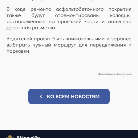
В ходе ремонта асфальтобетонного покрытия
также будут отремонтированы колодцы,
расположенные на проезжей части и нанесена
дорожная разметка.
Водителей просят быть внимательными и заранее
выбирать нужный маршрут для передвижения и
парковки.
Фото Михаила Винокурова
КО ВСЕМ НОВОСТЯМ
ВМарийЭл