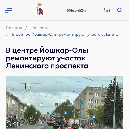
ВМарийЭл
Главная
Новости
В центре Йошкар-Олы ремонтируют участок Ленинского проспекта
В центре Йошкар-Олы
ремонтируют участок
Ленинского проспекта