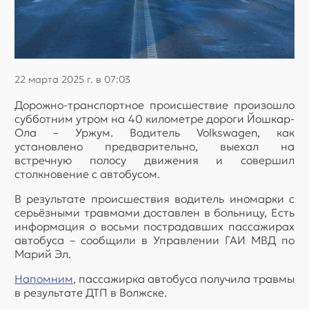
22 марта 2025 г. в 07:03
Дорожно-транспортное происшествие произошло
субботним утром на 40 километре дороги Йошкар-
Ола – Уржум. Водитель Volkswagen, как
установлено предварительно, выехал на
встречную полосу движения и совершил
столкновение с автобусом.
В результате происшествия водитель иномарки с
серьёзными травмами доставлен в больницу, Есть
информация о восьми пострадавших пассажирах
автобуса – сообщили в Управлении ГАИ МВД по
Марий Эл.
Напомним
, пассажирка автобуса получила травмы
в результате ДТП в Волжске.