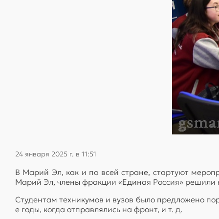
24 января 2025 г. в 11:51
В Марий Эл, как и по всей стране, стартуют меро
Марий Эл, члены фракции «Единая Россия» решили н
Студентам техникумов и вузов было предложено пора
е годы, когда отправлялись на фронт, и т. д.