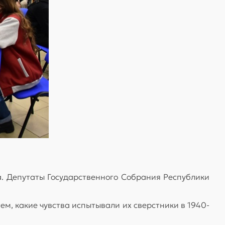
а. Депутаты Государственного Собрания Республики
ем, какие чувства испытывали их сверстники в 1940-