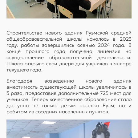
Строительство нового здания Руэмской средней
общеобразовательной школы началось в 2023
году, работы завершились осенью 2024 года. В
конце прошлого года получена лицензия на
осуществление образовательной деятельности.
Школа открыла свои двери для учеников в январе
текущего года.
Благодаря возведению нового здания
вместимость существующей школы увеличилась в
3 раза, предоставив дополнительные 725 мест для
учеников. Теперь качественное образование стало
доступно не только детям поселка Руэм, но и
ребятам из соседних населенных пунктов.