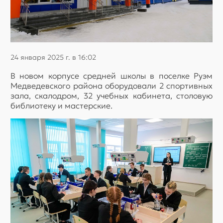
24 января 2025 г. в 16:02
В новом корпусе средней школы в поселке Руэм
Медведевского района оборудовали 2 спортивных
зала, скалодром, 32 учебных кабинета, столовую
библиотеку и мастерские.