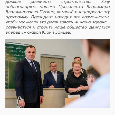
дальше развивать строительство. Хочу
поблагодарить нашего Президента Владимира
Владимировича Путина, который инициировал эту
программу. Президент находит все возможности,
чтобы мы могли это реализовать. А наша задача –
развиваться и строить наше общество, двигаться
вперед»
, – сказал Юрий Зайцев.