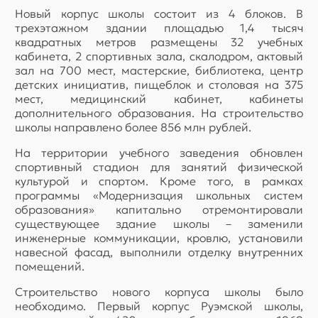
Новый корпус школы состоит из 4 блоков. В
трехэтажном здании площадью 1,4 тысяч
квадратных метров размещены 32 учебных
кабинета, 2 спортивных зала, скалодром, актовый
зал на 700 мест, мастерские, библиотека, центр
детских инициатив, пищеблок и столовая на 375
мест, медицинский кабинет, кабинеты
дополнительного образования. На строительство
школы направлено более 856 млн рублей.
На территории учебного заведения обновлен
спортивный стадион для занятий физической
культурой и спортом. Кроме того, в рамках
программы «Модернизация школьных систем
образования» капитально отремонтировали
существующее здание школы – заменили
инженерные коммуникации, кровлю, установили
навесной фасад, выполнили отделку внутренних
помещений.
Строительство нового корпуса школы было
необходимо. Первый корпус Руэмской школы,