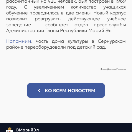
рассчитанный на 420 человек, был построен в 1969
году. С увеличением количества учащихся
обучение проводилось в две смены. Новый корпус
позволит разгрузить действующее учебное
заведение – сообщает отдел пресс-службы
Администрации Главы Республики Марий Эл.
Напомним
, часть дома культуры в Сернурском
районе переоборудовали под детский сад.
Фото Дениса Речкина
КО ВСЕМ НОВОСТЯМ
ВМарийЭл