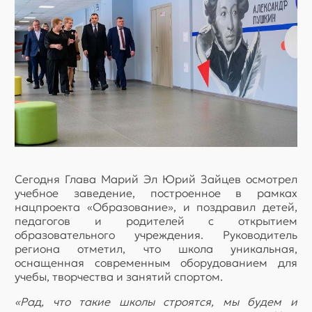
Сегодня Глава Марий Эл Юрий Зайцев осмотрел
учебное заведение, построенное в рамках
нацпроекта «Образование», и поздравил детей,
педагогов и родителей с открытием
образовательного учреждения. Руководитель
региона отметил, что школа уникальная,
оснащенная современным оборудованием для
учебы, творчества и занятий спортом.
«Рад, что такие школы строятся, мы будем и