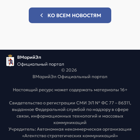
КО ВСЕМ НОВОСТЯМ
ВМарийЭл
Официальный портал
© 2026
ВМарийЭл Официальный портал
Настоящий ресурс может содержать материалы 16+
Свидетельство о регистрации СМИ ЭЛ № ФС 77 – 86311,
выданное Федеральной службой по надзору в сфере
связи, информационных технологий и массовых
коммуникаций
Учредитель: Автономная некоммерческая организация
«Агентство стратегических коммуникаций»