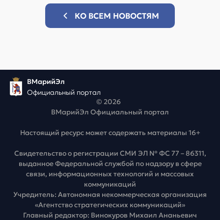
КО ВСЕМ НОВОСТЯМ
ВМарийЭл
Официальный портал
© 2026
ВМарийЭл Официальный портал
Настоящий ресурс может содержать материалы 16+
Свидетельство о регистрации СМИ ЭЛ № ФС 77 – 86311,
выданное Федеральной службой по надзору в сфере
связи, информационных технологий и массовых
коммуникаций
Учредитель: Автономная некоммерческая организация
«Агентство стратегических коммуникаций»
Главный редактор: Винокуров Михаил Ананьевич