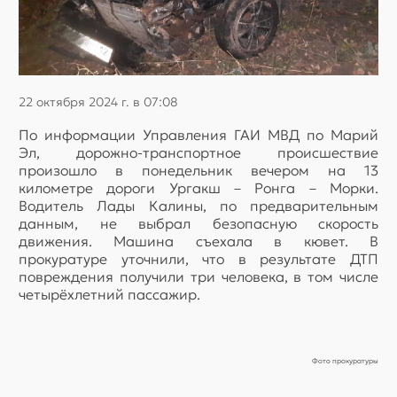
22 октября 2024 г. в 07:08
По информации Управления ГАИ МВД по Марий
Эл, дорожно-транспортное происшествие
произошло в понедельник вечером на 13
километре дороги Ургакш – Ронга – Морки.
Водитель Лады Калины, по предварительным
данным, не выбрал безопасную скорость
движения. Машина съехала в кювет. В
прокуратуре уточнили, что в результате ДТП
повреждения получили три человека, в том числе
четырёхлетний пассажир.
Фото прокуратуры