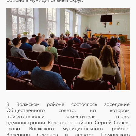
района в муниципальный округ.
В Волжском районе состоялось заседание
Общественного совета. на котором
присутствовали заместитель главы
администрации Волжского района Сергей Сычёв,
глава Волжского муниципального района
Валериан Семенов и депутат Помарского