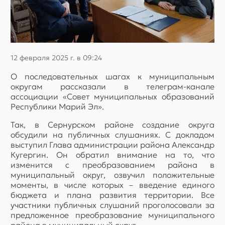
12 февраля 2025 г. в 09:24
О последовательных шагах к муниципальным
округам рассказали в телеграм-канале
ассоциации «Совет муниципальных образований
Республики Марий Эл».
Так, в Сернурском районе создание округа
обсудили на публичных слушаниях. С докладом
выступил Глава администрации района Александр
Кугергин. Он обратил внимание на то, что
изменится с преобразованием района в
муниципальный округ, озвучил положительные
моменты, в числе которых – введение единого
бюджета и плана развития территории. Все
участники публичных слушаний проголосовали за
предложенное преобразование муниципального