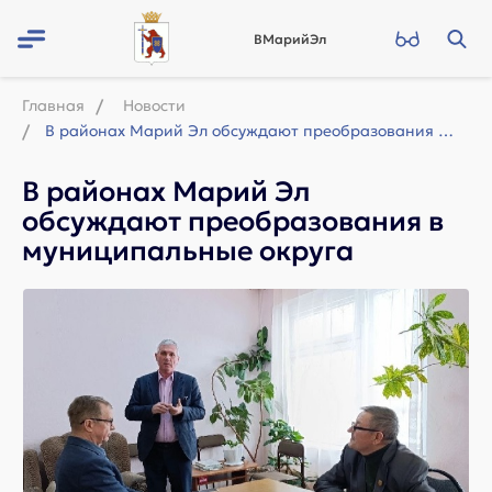
ВМарийЭл
Главная
Новости
В районах Марий Эл обсуждают преобразования в муниципальные округа
В районах Марий Эл
обсуждают преобразования в
муниципальные округа