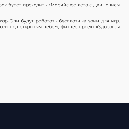
орах будет проходить «Марийское лето с Движением
кар-Олы будут работать бесплатные зоны для игр.
казы под открытым небом, фитнес-проект «Здоровая