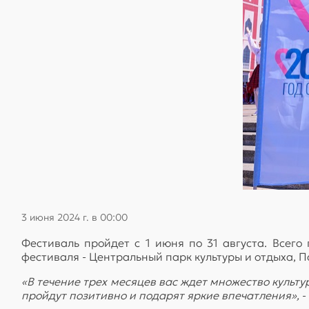
3 июня 2024 г. в 00:00
Фестиваль пройдет с 1 июня по 31 августа. Всег
фестиваля - Центральный парк культуры и отдыха,
«В течение трех месяцев вас ждет множество культ
пройдут позитивно и подарят яркие впечатления»,
-