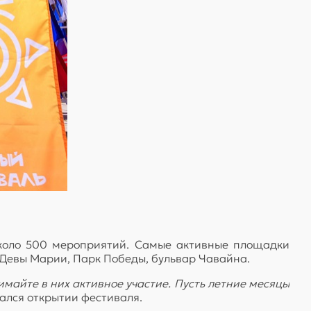
 около 500 мероприятий. Самые активные площадки
 Девы Марии, Парк Победы, бульвар Чавайна.
майте в них активное участие. Пусть летние месяцы
ался открытии фестиваля.