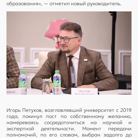
образования», — отметил новый руководитель.
Игорь Петухов, возглавлявший университет с 2019
года, покинул пост по собственному желанию,
намереваясь сосредоточиться на научной и
экспертной деятельности. Момент передачи
полномочий, по его словам, выбран задолго до