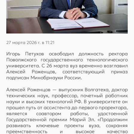
27 марта 2026 г. в 11:21
Игорь Петухов освободил должность ректора
Поволжского государственного технологического
университета. С 26 марта вуз временно возглавил
Алексей Роженцов, соответствующий приказ
подписан Минобрнауки России.
Алексей Роженцов — выпускник Волгатеха, доктор
технических наук, профессор, почетный работник
науки и высоких технологий РФ. В университете он
прошел путь от ассистента до первого проректора,
является соавтором работы, удостоенной
Государственной премии Марий Эл. «Продолжим
развивать ключевые проекты вуза, сохраняя
преемственность и высокое качество