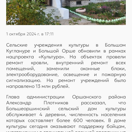
1 октября 2024 г. в 17:11
Сельские учреждения культуры в Большом
Куглануре и Большой Орше обновили в рамках
нацпроекта «Культура». На объектах провели
ремонт кровли, внутренний ремонт всех
помещений, заменили оконные блоки,
электрооборудование, освещение и пожарную
сигнализацию. На ремонт учреждений было
направлено 13 млн рублей.
Глава администрации Оршанского района
Александр Плотников рассказал, что
Большеоршинский сельский дом культуры
обслуживает 4 деревни, численность населения
которых составляет более 600 человек. В доме
культуры сегодня оказывают поддержку бойцам,