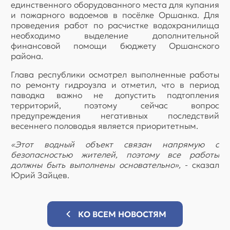
единственного оборудованного места для купания
и пожарного водоемов в посёлке Оршанка. Для
проведения работ по расчистке водохранилища
необходимо выделение дополнительной
финансовой помощи бюджету Оршанского
района.
Глава республики осмотрел выполненные работы
по ремонту гидроузла и отметил, что в период
паводка важно не допустить подтопления
территорий, поэтому сейчас вопрос
предупреждения негативных последствий
весеннего половодья является приоритетным.
«Этот водный объект связан напрямую с
безопасностью жителей, поэтому все работы
должны быть выполнены основательно»,
- сказал
Юрий Зайцев.
КО ВСЕМ НОВОСТЯМ