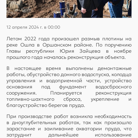
12 апреля 2024 г. в 00:00
Летом 2022 года произошел размыв плотины на
реке Ошла в Оршанском районе. По поручению
Главы республики Юрия Зайцева в ноябре
прошлого года началась реконструкция объекта.
В настоящее время выполнены демонтажные
работы, обустройство донного водоспуска, колодца
управления и водоприемной части, устройство
основания под фундамент водосбросного
сооружения. Планируется реконструкция
топливно-шахтного сброса, укрепление и
благоустройство берегов пруда.
При производстве работ возникла необходимость
в дноуглубительных работах, так как произошло
зарастание и заиливание акватории пруда, что
затруднит дальнейшее использование