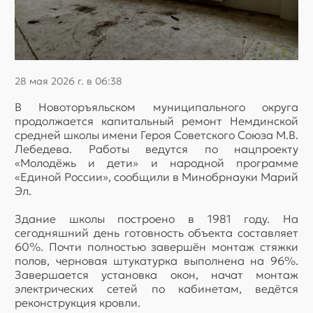
28 мая 2026 г. в 06:38
В Новоторъяльском муниципального округа
продолжается капитальный ремонт Немдинской
средней школы имени Героя Советского Союза М.В.
Лебедева. Работы ведутся по нацпроекту
«Молодёжь и дети» и народной программе
«Единой России», сообщили в Минобрнауки Марий
Эл.
Здание школы построено в 1981 году. На
сегодняшний день готовность объекта составляет
60%. Почти полностью завершён монтаж стяжки
полов, черновая штукатурка выполнена на 96%.
Завершается установка окон, начат монтаж
электрических сетей по кабинетам, ведётся
реконструкция кровли.